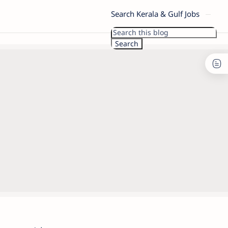
Search Kerala & Gulf Jobs