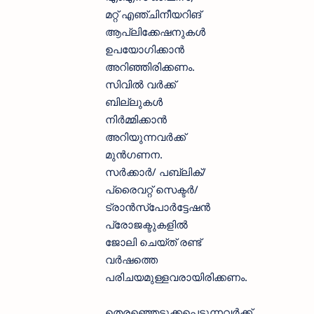
മറ്റ് എഞ്ചിനീയറിങ്
ആപ്ലിക്കേഷനുകള്‍
ഉപയോഗിക്കാന്‍
അറിഞ്ഞിരിക്കണം.
സിവില്‍ വര്‍ക്ക്
ബില്ലുകള്‍
നിര്‍മ്മിക്കാന്‍
അറിയുന്നവര്‍ക്ക്
മുന്‍ഗണന.
സര്‍ക്കാര്‍/ പബ്ലിക്/
പ്രൈവറ്റ് സെക്ടര്‍/
ട്രാന്‍സ്‌പോര്‍ട്ടേഷന്‍
പ്രോജക്ടുകളില്‍
ജോലി ചെയ്ത് രണ്ട്
വര്‍ഷത്തെ
പരിചയമുള്ളവരായിരിക്കണം.
തെരഞ്ഞെടുക്കപ്പെടുന്നവര്‍ക്ക്