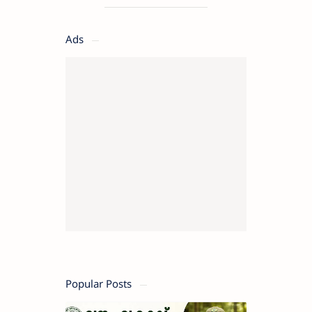
അവസരങ്ങൾ
Ads
Popular Posts