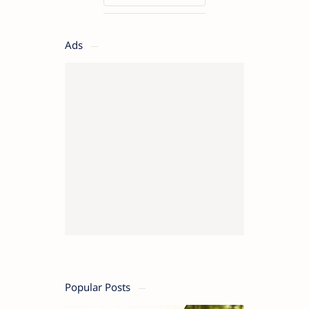
Ads
Popular Posts