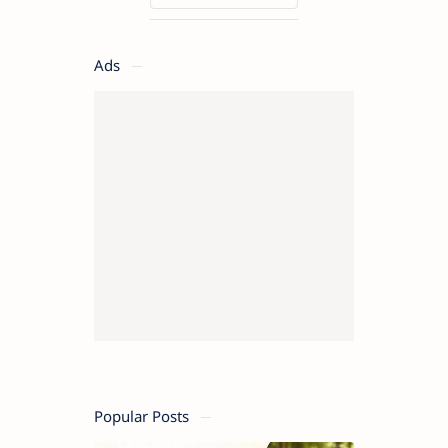
Ads
Popular Posts