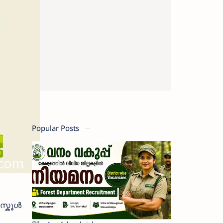
Popular Posts
സ്കൂൾ