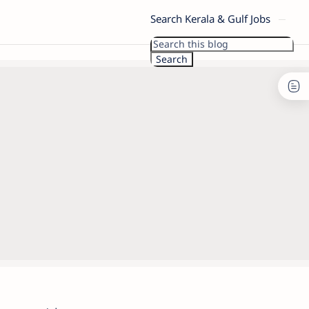
Search Kerala & Gulf Jobs