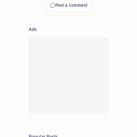
Ads
Popular Posts