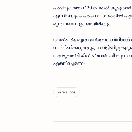
അഭിമുഖത്തിന് 20 പേരില്‍ കൂടുതല്‍ ഉ
എന്നിവയുടെ അടിസ്ഥാനത്തില്‍ ആയിര
മുന്‍ഗണന ഉണ്ടായിരിക്കും.
താൽപ്പര്യമുളള ഉദ്യോഗാര്‍ഥികള
സര്‍ട്ടിഫിക്കറ്റുകളും, സര്‍ട്ടിഫിറ
ആശുപത്രിയില്‍ പ്രവര്‍ത്തിക്കുന്
എത്തിച്ചേരണം.