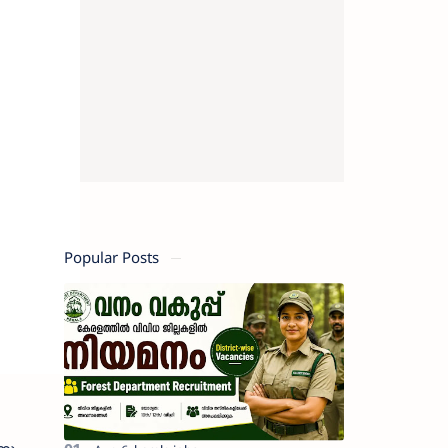
Popular Posts