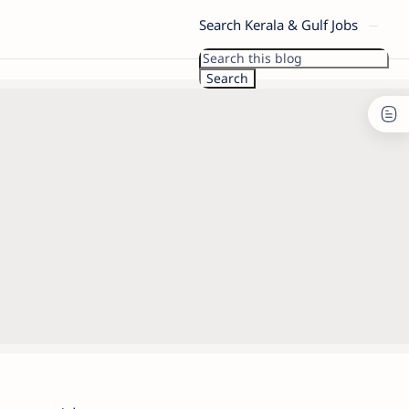
Search Kerala & Gulf Jobs