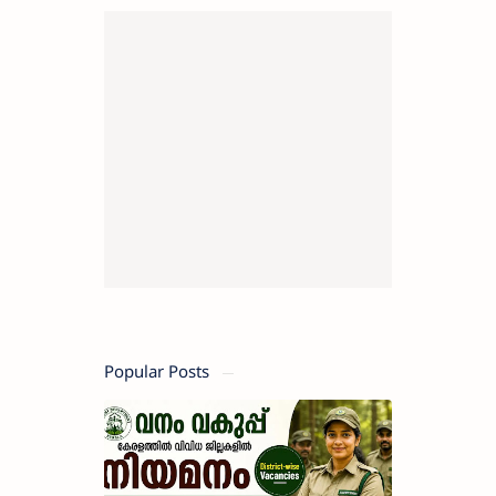
Popular Posts