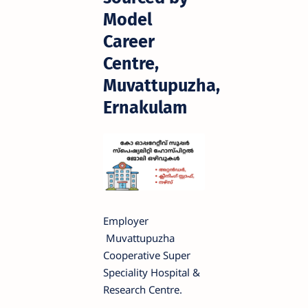
Model
Career
Centre,
Muvattupuzha,
Ernakulam
Employer
Muvattupuzha
Cooperative Super
Speciality Hospital &
Research Centre.