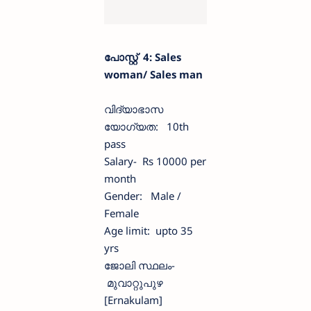
പോസ്റ്റ് 4: Sales
woman/ Sales man
വിദ്യാഭാസ
യോഗ്യത: 10th
pass
Salary- Rs 10000 per
month
Gender: Male /
Female
Age limit: upto 35
yrs
ജോലി സ്ഥലം-
മുവാറ്റുപുഴ
[Ernakulam]