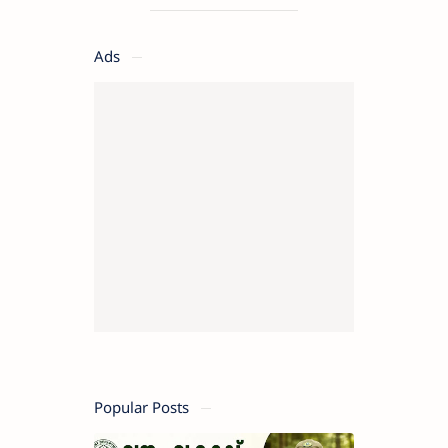
Ads
Popular Posts