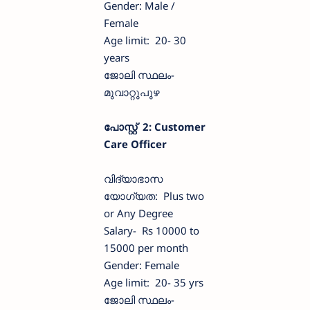
Gender: Male /
Female
Age limit: 20- 30
years
ജോലി സ്ഥലം-
മുവാറ്റുപുഴ
പോസ്റ്റ് 2: Customer
Care Officer
വിദ്യാഭാസ
യോഗ്യത: Plus two
or Any Degree
Salary- Rs 10000 to
15000 per month
Gender: Female
Age limit: 20- 35 yrs
ജോലി സ്ഥലം-