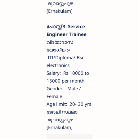
മുവാറ്റുപുഴ
[Ernakulam]
പോസ്റ്റ് 3: Service
Engineer Trainee
വിദ്യാഭാസ
യോഗ്യത
ITI/Diploma/ Bsc
electronics
Salary: Rs 10000 to
15000 per month
Gender: Male /
Female
Age limit: 20- 30 yrs
ജോലി സ്ഥലo
മുവാറ്റുപുഴ
[Ernakulam]