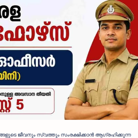
ളുടെ ജീവനും സ്വത്തും സംരക്ഷിക്കാൻ ആഗ്രഹിക്കുന്ന