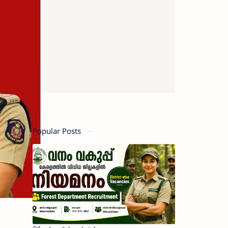
Popular Posts