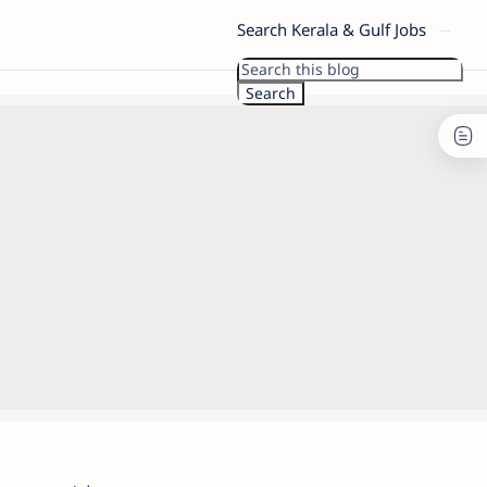
Search Kerala & Gulf Jobs