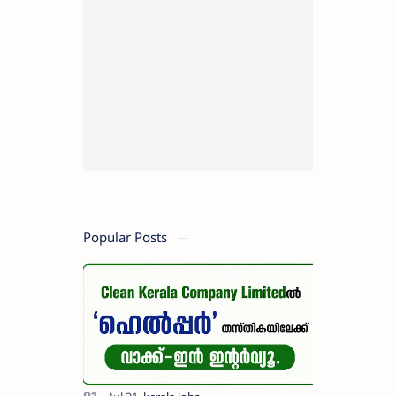
Popular Posts