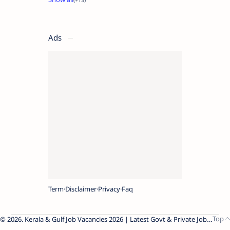
Ads
Term
Disclaimer
Privacy
Faq
2026.
Kerala & Gulf Job Vacancies 2026 | Latest Govt & Private Jobs
.