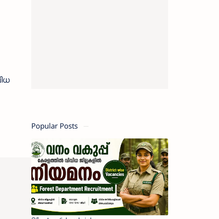
വിധ
Popular Posts