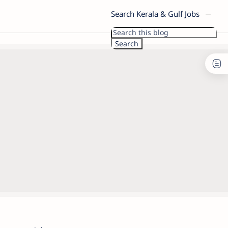
Search Kerala & Gulf Jobs