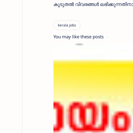
കൂടുതൽ വിവരങ്ങൾ ലഭിക്കുന്നതിന
You may like these posts