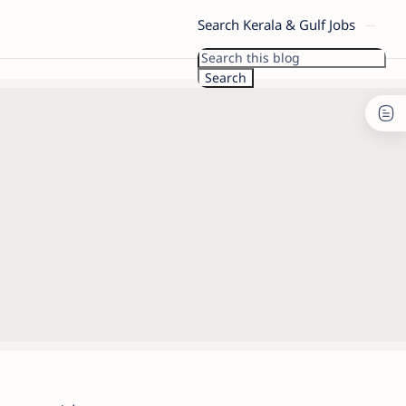
Search Kerala & Gulf Jobs