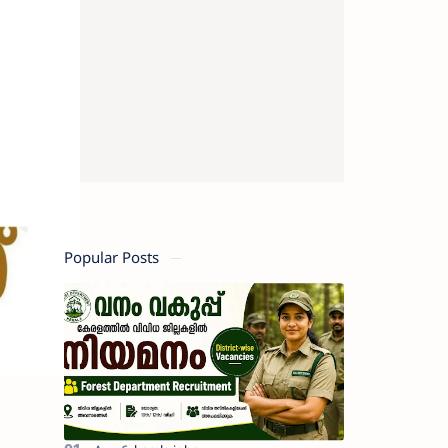
Popular Posts