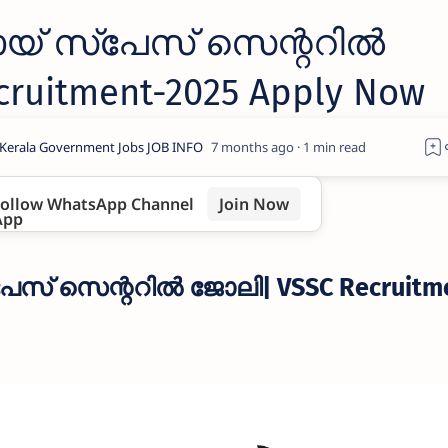
ായ് സ്പേസ് സെന്ററിൽ
ruitment-2025 Apply Now
7 months ago
1
ollow WhatsApp Channel
Join Now
േസ് സെന്ററിൽ ജോലി| VSSC Recruitm