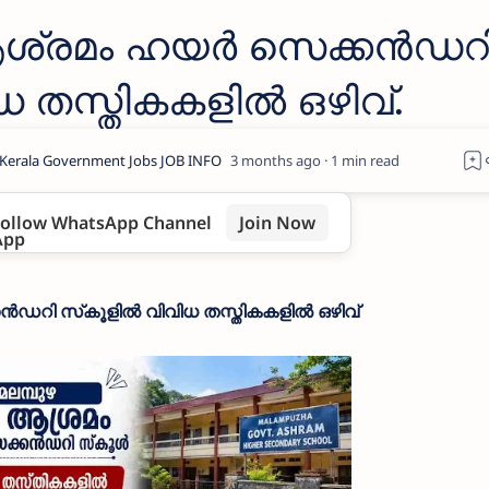
ശ്രമം ഹയര്‍ സെക്കന്‍ഡറ
ധ തസ്തികകളില്‍ ഒഴിവ്.
3 months ago
1
ollow WhatsApp Channel
Join Now
‍ഡറി സ്‌കൂളില്‍ വിവിധ തസ്തികകളില്‍ ഒഴിവ്