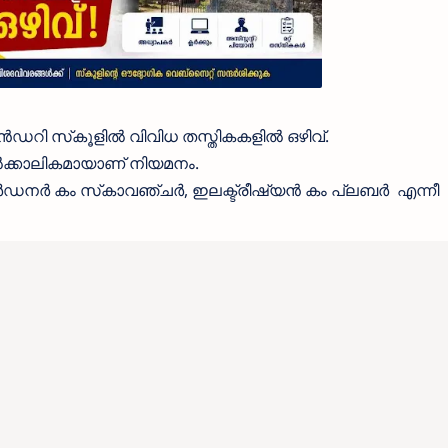
ഡറി സ്‌കൂളില്‍ വിവിധ തസ്തികകളില്‍ ഒഴിവ്.
‍ക്കാലികമായാണ് നിയമനം.
നര്‍ കം സ്‌കാവഞ്ചര്‍, ഇലക്ട്രീഷ്യന്‍ കം പ്ലബര്‍ എന്നീ