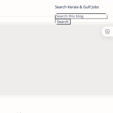
Search Kerala & Gulf Jobs