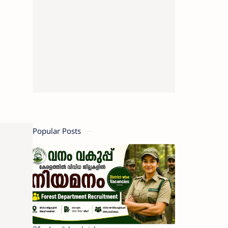
Popular Posts