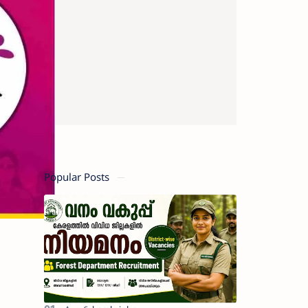
Popular Posts