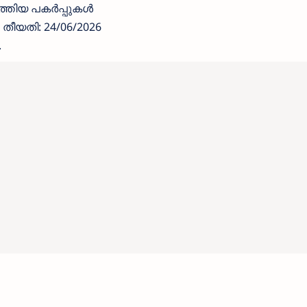
ടുത്തിയ പകർപ്പുകൾ
ീയതി: 24/06/2026
.