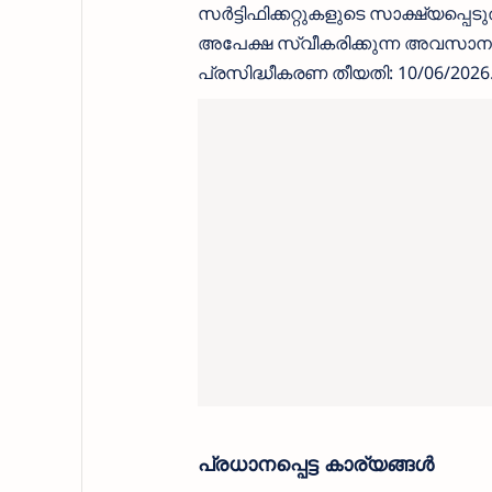
സർട്ടിഫിക്കറ്റുകളുടെ സാക്ഷ്യപ്പെ
അപേക്ഷ സ്വീകരിക്കുന്ന അവസാന ത
പ്രസിദ്ധീകരണ തീയതി: 10/06/2026
പ്രധാനപ്പെട്ട കാര്യങ്ങൾ