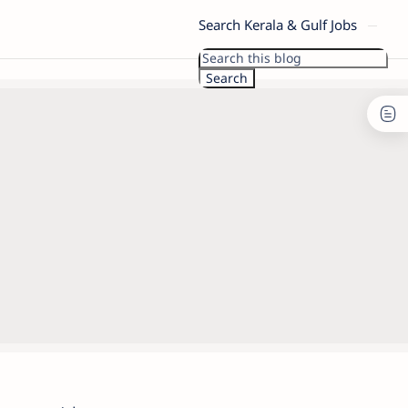
Search Kerala & Gulf Jobs