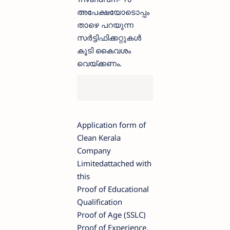
അപേക്ഷയോടൊപ്പം
താഴെ പറയുന്ന
സര്‍ട്ടിഫിക്കറ്റുകള്‍
കൂടി കൈവശം
വെയ്ക്കണം.
Application form of
Clean Kerala
Company
Limitedattached with
this
Proof of Educational
Qualification
Proof of Age (SSLC)
Proof of Experience,