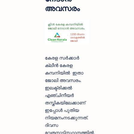
അവസരം
കേരള സര്‍ക്കാര്‍
ക്ലീന്‍ കേരള
കമ്പനിയില്‍ ഇതാ
ജോലി അവസരം.
ഇലക്ട്രിക്കല്‍
എഞ്ചിനീയര്‍
തസ്തികയിലേക്കാണ്
ഇപ്പോൾ പുതിയ
നിയമനംനടക്കുന്നത്.
ദിവസ
വേതനാടിസ്ഥാനത്തില്‍