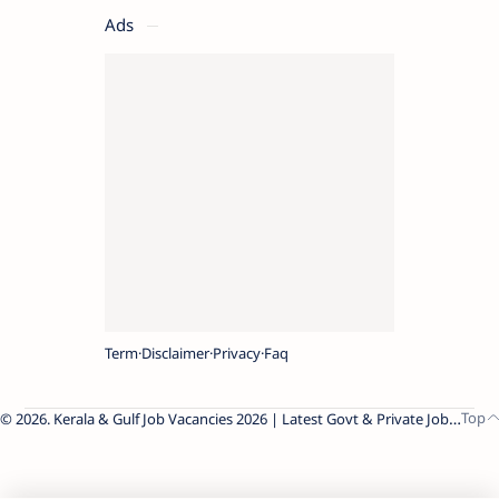
Ads
Term
Disclaimer
Privacy
Faq
2026.
Kerala & Gulf Job Vacancies 2026 | Latest Govt & Private Jobs
.