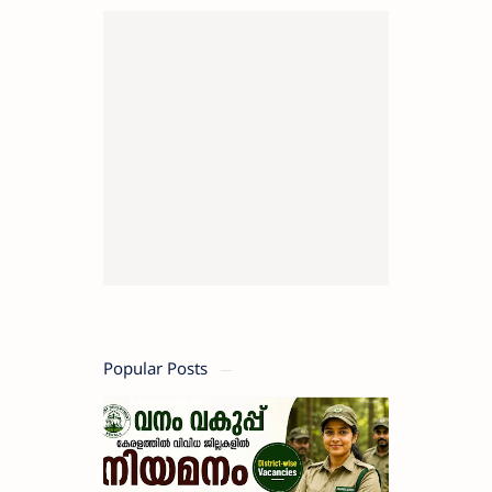
Popular Posts