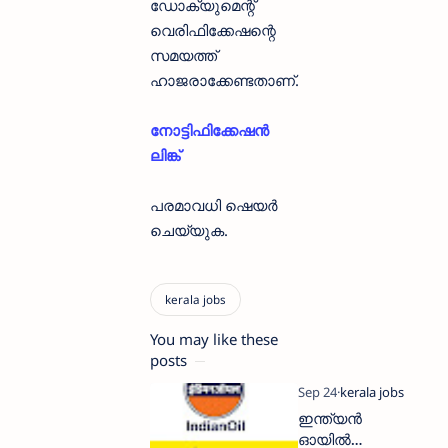
ഡോക്യുമെന്റ്
വെരിഫിക്കേഷന്റെ
സമയത്ത്
ഹാജരാക്കേണ്ടതാണ്.
നോട്ടിഫിക്കേഷൻ
ലിങ്ക്
പരമാവധി ഷെയർ
ചെയ്യുക.
You may like these
posts
ഇന്ത്യൻ
ഓയിൽ