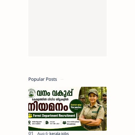
Popular Posts