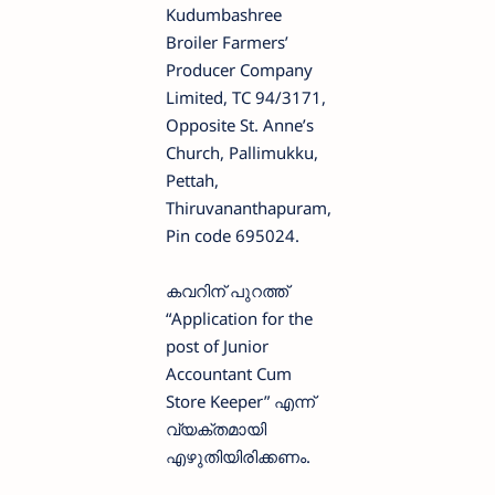
Kudumbashree
Broiler Farmers’
Producer Company
Limited, TC 94/3171,
Opposite St. Anne’s
Church, Pallimukku,
Pettah,
Thiruvananthapuram,
Pin code 695024.
കവറിന് പുറത്ത്
“Application for the
post of Junior
Accountant Cum
Store Keeper” എന്ന്
വ്യക്തമായി
എഴുതിയിരിക്കണം.