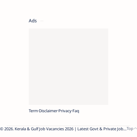
Ads
Term
Disclaimer
Privacy
Faq
2026.
Kerala & Gulf Job Vacancies 2026 | Latest Govt & Private Jobs
.