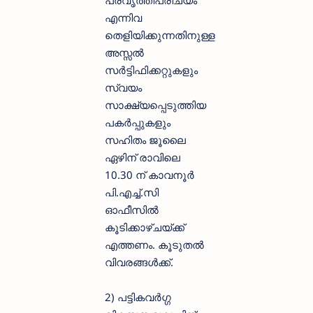
പ്രവൃത്തിപരിചയം
എന്നിവ
തെളിയിക്കുന്നതിനുള്ള
അസ്സല്‍
സര്‍ട്ടിഫിക്കറ്റുകളും
സ്വയം
സാക്ഷ്യപ്പെടുത്തിയ
പകര്‍പ്പുകളും
സഹിതം ജൂലൈ
ഏഴിന് രാവിലെ
10.30 ന് കാവനൂര്‍
പി.എച്ച്‌.സി
ഓഫീസില്‍
കൂടിക്കാഴ്ചയ്ക്ക്
എത്തണം. കൂടുതല്‍
വിവരങ്ങള്‍ക്ക്.
2) പട്ടികവര്‍ഗ്ഗ