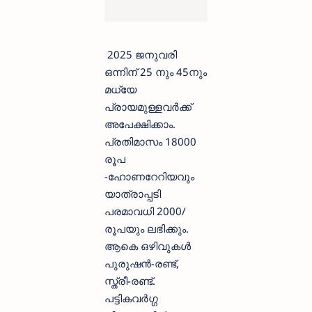
2025 ജനുവരി
ഒന്നിന് 25 നും 45നും
മധ്യേ
പ്രായമുള്ളവര്‍ക്ക്
അപേക്ഷിക്കാം.
പ്രതിമാസം 18000
രൂപ
-ഹോണറേറിയവും
യാത്രാപ്പടി
പരമാവധി 2000/
രൂപയും ലഭിക്കും.
ആകെ ഒഴിവുകള്‍
പുരുഷന്‍-രണ്ട്,
സ്ത്രീ-രണ്ട്.
പട്ടികവര്‍ഗ്ഗ