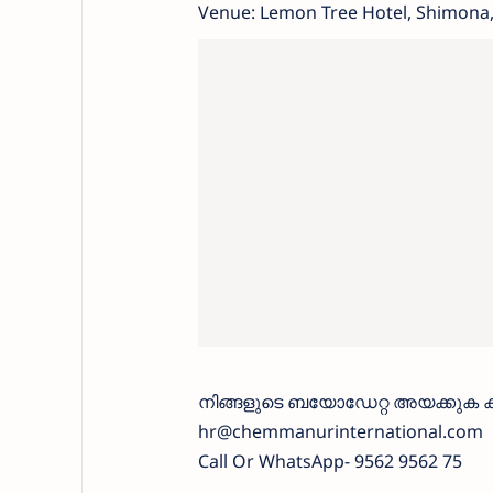
Venue: Lemon Tree Hotel, Shimona
നിങ്ങളുടെ ബയോഡേറ്റ അയക്കുക 
hr@chemmanurinternational.com
Call Or WhatsApp- 9562 9562 75