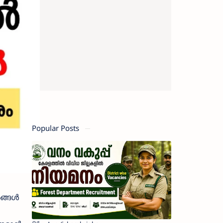
Popular Posts
ങ്ങൾ