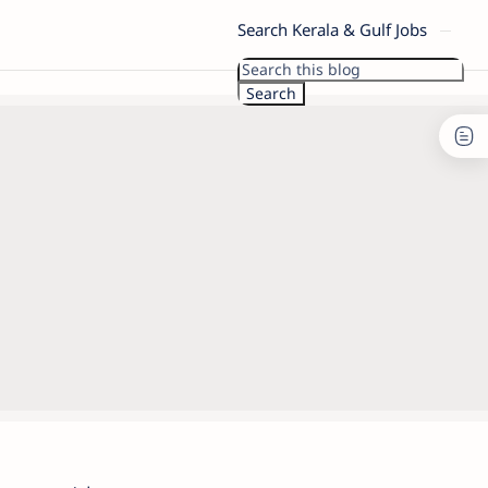
Search Kerala & Gulf Jobs