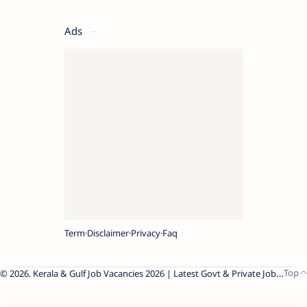
Ads
Term
Disclaimer
Privacy
Faq
2026.
Kerala & Gulf Job Vacancies 2026 | Latest Govt & Private Jobs
.