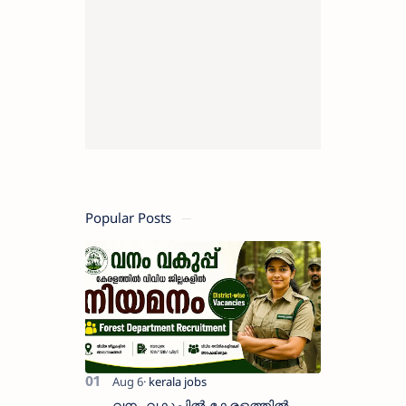
Popular Posts
വനം വകുപ്പിൽ കേരളത്തിൽ