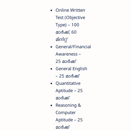
Online Written
Test (Objective
Type) – 100
മാർക്ക്, 60
മിനിറ്റ്
General/Financial
Awareness –
25 മാർക്ക്
General English
– 25 മാർക്ക്
Quantitative
Aptitude – 25
മാർക്ക്
Reasoning &
Computer
Aptitude – 25
മാർക്ക്