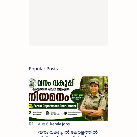
Popular Posts
വനം വകുപ്പിൽ കേരളത്തിൽ