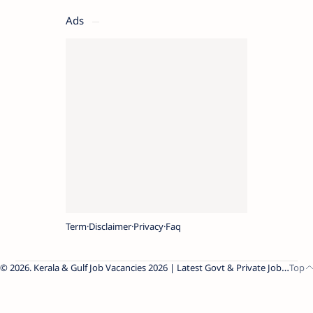
Ads
Term
Disclaimer
Privacy
Faq
2026.
Kerala & Gulf Job Vacancies 2026 | Latest Govt & Private Jobs
.