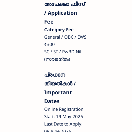
അപേക്ഷാ ഫീസ്
/ Application
Fee
Category Fee
General / OBC / EWS
₹300
SC / ST / PwBD Nil
(സൗജന്യം)
പ്രധാന
തീയതികൾ /
Important
Dates
Online Registration
Start: 19 May 2026
Last Date to Apply:
08 June 2026