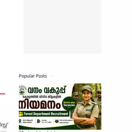
Popular Posts
റ്റ്