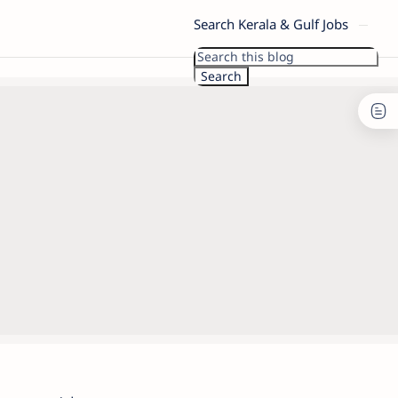
Search Kerala & Gulf Jobs